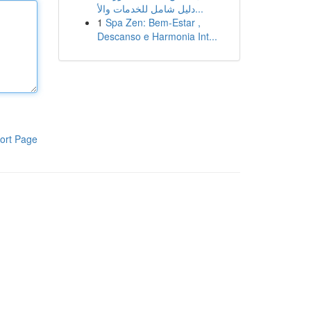
دليل شامل للخدمات والأ...
1
Spa Zen: Bem-Estar ,
Descanso e Harmonia Int...
ort Page