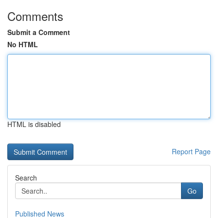
Comments
Submit a Comment
No HTML
HTML is disabled
Report Page
Search
Go
Published News