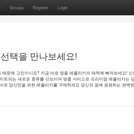
t
Groups
Register
Login
은 선택을 만나보세요!
 때문에 고민이시죠? 지금 바로 명품 레플리카의 매력에 빠져보세요! 신
업데이트되는 새로운 종류를 선보이며 맞춤 서비스로 프리미엄 레플리카는 
금 바로 당신만을 위한 레플리카를 구매하세요 당신의 꿈에 응원하는 완벽