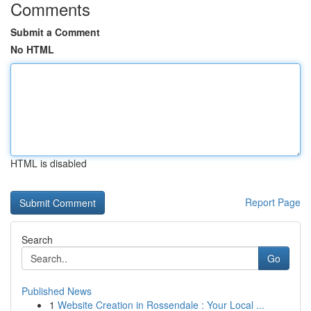
Comments
Submit a Comment
No HTML
HTML is disabled
Report Page
Search
Go
Published News
1
Website Creation in Rossendale : Your Local ...