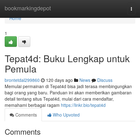
Home
bookmarkingdepot
Togg
navi
Home
1
Tepat4d: Buku Lengkap untuk
Pemula
brontetdal299860
120 days ago
News
Discuss
Memulai permainan di Tepat4d bisa jadi terasa membingungkan
bagi orang yang baru. Panduan ini akan memberikan gambaran
detail tentang situs Tepat4d, mulai dari cara mendaftar,
memahami berbagai ragam
https://linkr.bio/tepat4d
Comments
Who Upvoted
Comments