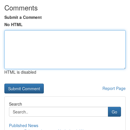
Comments
Submit a Comment
No HTML
HTML is disabled
Report Page
Search
Go
Published News