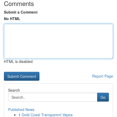
Comments
Submit a Comment
No HTML
HTML is disabled
Report Page
Search
Go
Published News
1
Gold Coast Transparent Vapes