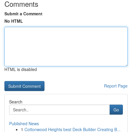
Comments
Submit a Comment
No HTML
HTML is disabled
Report Page
Search
Go
Published News
1
Cottonwood Heights best Deck Builder Creating B...