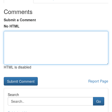
Comments
Submit a Comment
No HTML
HTML is disabled
Report Page
Search
Go