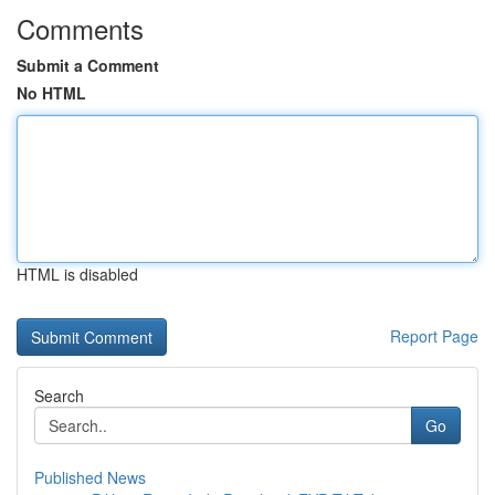
Comments
Submit a Comment
No HTML
HTML is disabled
Report Page
Search
Go
Published News