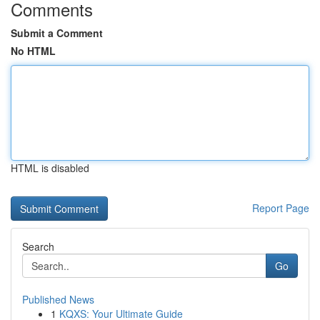
Comments
Submit a Comment
No HTML
HTML is disabled
Report Page
Search
Go
Published News
1
KQXS: Your Ultimate Guide