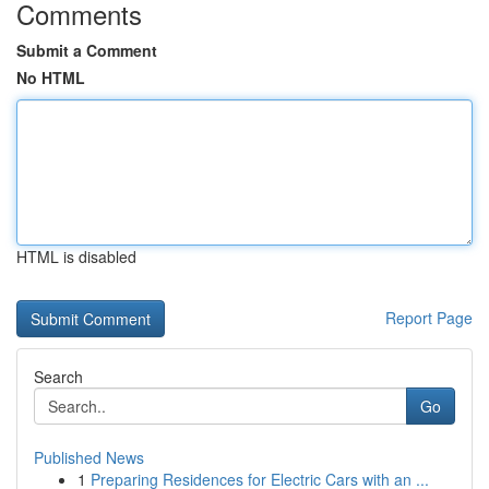
Comments
Submit a Comment
No HTML
HTML is disabled
Report Page
Search
Go
Published News
1
Preparing Residences for Electric Cars with an ...