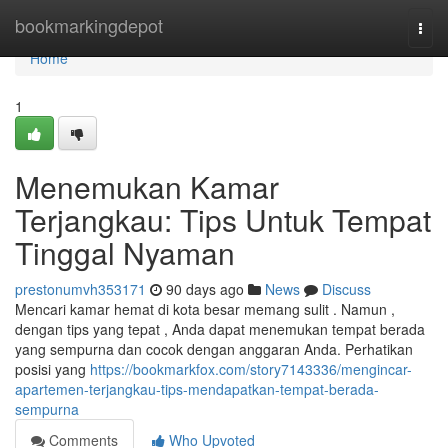
Home
bookmarkingdepot
Togg
navi
Home
1
Menemukan Kamar
Terjangkau: Tips Untuk Tempat
Tinggal Nyaman
prestonumvh353171
90 days ago
News
Discuss
Mencari kamar hemat di kota besar memang sulit . Namun ,
dengan tips yang tepat , Anda dapat menemukan tempat berada
yang sempurna dan cocok dengan anggaran Anda. Perhatikan
posisi yang
https://bookmarkfox.com/story7143336/mengincar-
apartemen-terjangkau-tips-mendapatkan-tempat-berada-
sempurna
Comments
Who Upvoted