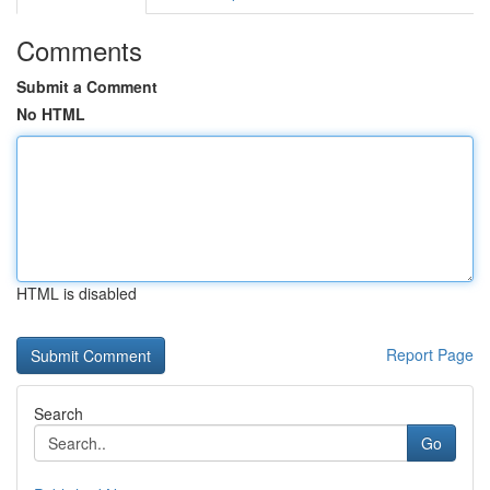
Comments
Submit a Comment
No HTML
HTML is disabled
Report Page
Search
Go