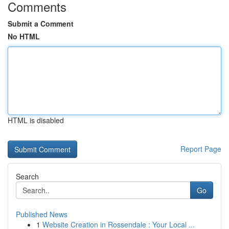
Comments
Submit a Comment
No HTML
HTML is disabled
Report Page
Search
Go
Published News
1
Website Creation in Rossendale : Your Local ...