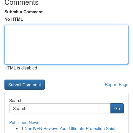
Comments
Submit a Comment
No HTML
HTML is disabled
Report Page
Search
Go
Published News
1
NordVPN Review: Your Ultimate Protection Shiel...