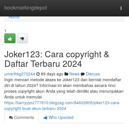
Home
bookmarkingdepot
Togg
navi
Home
1
Joker123: Cara copyright &
Daftar Terbaru 2024
umarihkg272244
89 days ago
News
Discuss
Ingin mencari metode akses ke Joker123 dan berniat mendaftar
diri di tahun 2024? Informasi ini akan membahas secara rinci
proses copyright akun Anda yang telah dimiliki atau menunjukkan
Anda untuk memulai
https://barryyyoz777610.blogzag.com/84602805/joker123-cara-
copyright-buat-akun-terbaru-2024
Comments
Who Upvoted