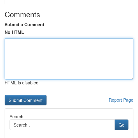
Comments
Submit a Comment
No HTML
HTML is disabled
Report Page
Search
Go