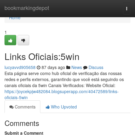
Home
bookmarkingdepot
Togg
navi
Home
1
Links Oficiais:5win
lucyavvd905658
87 days ago
News
Discuss
Esta página serve como hub oficial de verificação das nossas
redes e perfis externos, garantindo que você está seguindo os
canais oficiais da 5win Canais Verificados: Website Oficial:
https://joycekpjw482084.blogsuperapp.com/40472589/links-
oficiais-5win
Comments
Who Upvoted
Comments
Submit a Comment