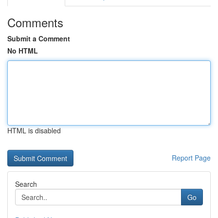
Comments
Submit a Comment
No HTML
HTML is disabled
Report Page
Search
Go