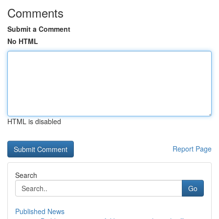
Comments
Submit a Comment
No HTML
HTML is disabled
Report Page
Search
Go
Published News