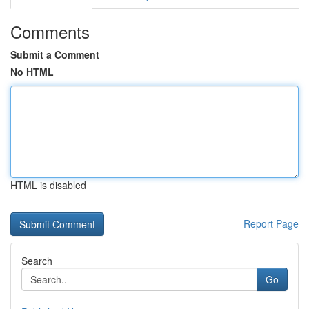
Comments
Submit a Comment
No HTML
HTML is disabled
Report Page
Search
Go