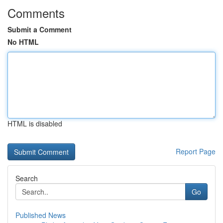
Comments
Submit a Comment
No HTML
HTML is disabled
Report Page
Search
Go
Published News