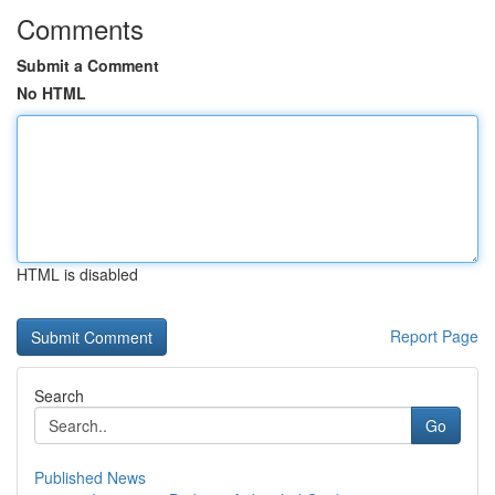
Comments
Submit a Comment
No HTML
HTML is disabled
Report Page
Search
Go
Published News