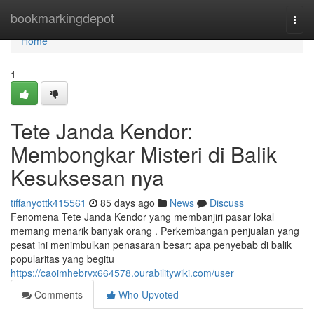
Home
bookmarkingdepot
Togg
navi
Home
1
Tete Janda Kendor:
Membongkar Misteri di Balik
Kesuksesan nya
tiffanyottk415561
85 days ago
News
Discuss
Fenomena Tete Janda Kendor yang membanjiri pasar lokal
memang menarik banyak orang . Perkembangan penjualan yang
pesat ini menimbulkan penasaran besar: apa penyebab di balik
popularitas yang begitu
https://caoimhebrvx664578.ourabilitywiki.com/user
Comments
Who Upvoted