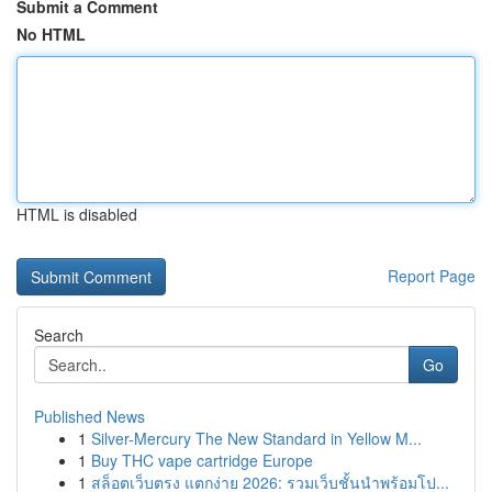
Submit a Comment
No HTML
HTML is disabled
Report Page
Search
Go
Published News
1
Silver-Mercury The New Standard in Yellow M...
1
Buy THC vape cartridge Europe
1
สล็อตเว็บตรง แตกง่าย 2026: รวมเว็บชั้นนำพร้อมโป...