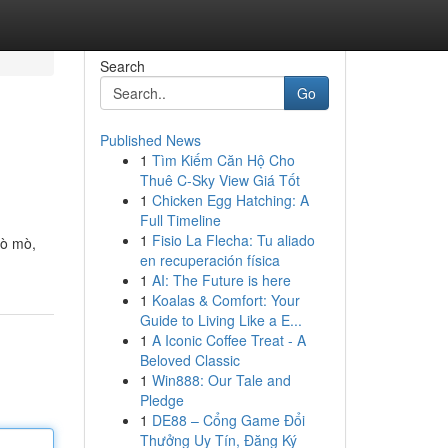
Search
Go
Published News
1
Tìm Kiếm Căn Hộ Cho
Thuê C-Sky View Giá Tốt
1
Chicken Egg Hatching: A
Full Timeline
1
Fisio La Flecha: Tu aliado
tò mò,
en recuperación física
1
AI: The Future is here
1
Koalas & Comfort: Your
Guide to Living Like a E...
1
A Iconic Coffee Treat - A
Beloved Classic
1
Win888: Our Tale and
Pledge
1
DE88 – Cổng Game Đổi
Thưởng Uy Tín, Đăng Ký