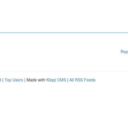
Rep
d
|
Top Users
| Made with
Kliqqi CMS
|
All RSS Feeds