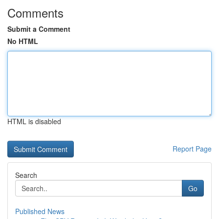
Comments
Submit a Comment
No HTML
HTML is disabled
Report Page
Search
Go
Published News