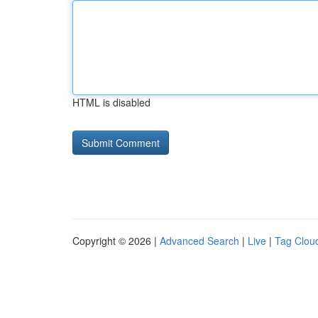
HTML is disabled
Copyright © 2026 |
Advanced Search
|
Live
|
Tag Clou