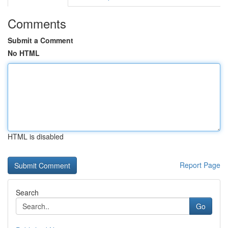
Comments
Submit a Comment
No HTML
HTML is disabled
Report Page
Search
Go