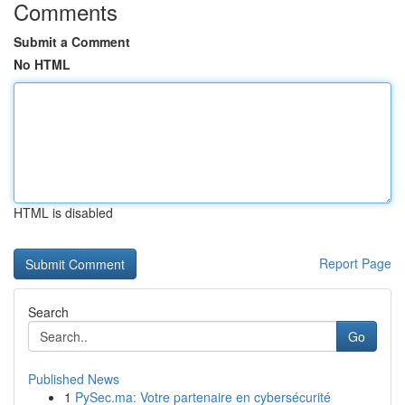
Comments
Submit a Comment
No HTML
HTML is disabled
Report Page
Search
Go
Published News
1
PySec.ma: Votre partenaire en cybersécurité