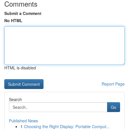
Comments
Submit a Comment
No HTML
HTML is disabled
Report Page
Search
Go
Published News
1
Choosing the Right Display: Portable Comput...