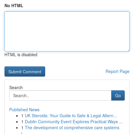
No HTML
HTML is disabled
Report Page
Search
Go
Published News
1
UK Steroids: Your Guide to Safe & Legal Altern...
1
Dublin Community Event Explores Practical Ways ...
1
The development of comprehensive care systems
i...