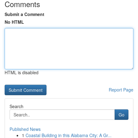
Comments
Submit a Comment
No HTML
HTML is disabled
Report Page
Search
Go
Published News
1
Coastal Building in this Alabama City: A Gr...