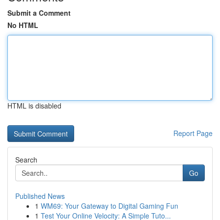
Submit a Comment
No HTML
HTML is disabled
Report Page
Search
Go
Published News
1
WM69: Your Gateway to Digital Gaming Fun
1
Test Your Online Velocity: A Simple Tuto...