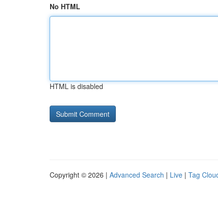
No HTML
HTML is disabled
Copyright © 2026 |
Advanced Search
|
Live
|
Tag Clou