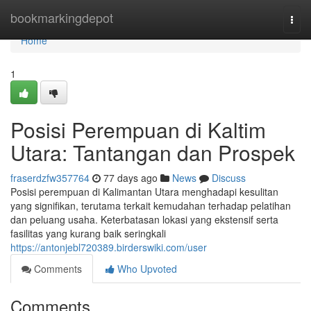
Home
bookmarkingdepot
Togg
navi
Home
1
Posisi Perempuan di Kaltim
Utara: Tantangan dan Prospek
fraserdzfw357764
77 days ago
News
Discuss
Posisi perempuan di Kalimantan Utara menghadapi kesulitan
yang signifikan, terutama terkait kemudahan terhadap pelatihan
dan peluang usaha. Keterbatasan lokasi yang ekstensif serta
fasilitas yang kurang baik seringkali
https://antonjebl720389.birderswiki.com/user
Comments
Who Upvoted
Comments