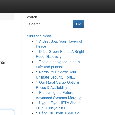
Search
Go
Published News
1
A Best Spa: Your Haven of
Peace
1
Dried Green Fruits: A Bright
Food Discovery
1
The am designed to be a
tiền
safe and principl...
1
NordVPN Review: Your
Ultimate Security Fortr...
1
Our Rural Cargo Options:
Prices & Availability
1
Protecting the Future:
Advanced Systems Merging...
1
Uygun Fiyatlı IPTV Abone
Olun: Türkiye'nin E...
1
Bảng Dự Đoán XSMB Soi