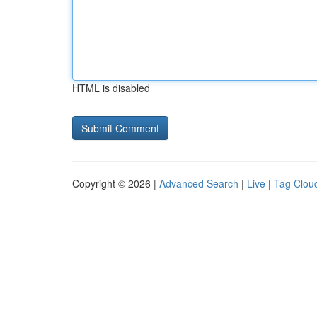
HTML is disabled
Copyright © 2026 |
Advanced Search
|
Live
|
Tag Clou