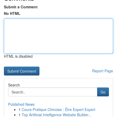
Submit a Comment
No HTML
HTML is disabled
Report Page
Search
Go
Published News
1
Cours Pratique Chinoise : Être Expert Expert
1
Top Artificial Intelligence Website Builder...