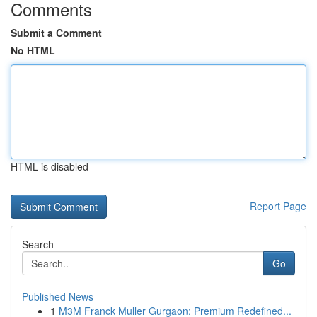
Comments
Submit a Comment
No HTML
HTML is disabled
Report Page
Search
Go
Published News
1
M3M Franck Muller Gurgaon: Premium Redefined...