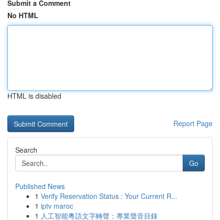
Submit a Comment
No HTML
HTML is disabled
Report Page
Search
Go
Published News
1
Verify Reservation Status : Your Current R...
1
iptv maroc
1
人工智能粵語文字轉聲：專業聲音目錄