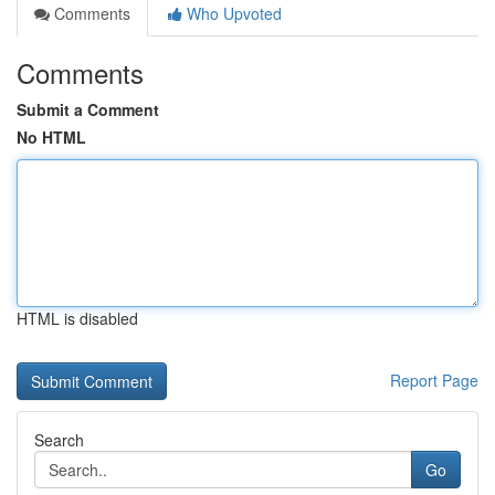
Comments
Who Upvoted
Comments
Submit a Comment
No HTML
HTML is disabled
Report Page
Search
Go