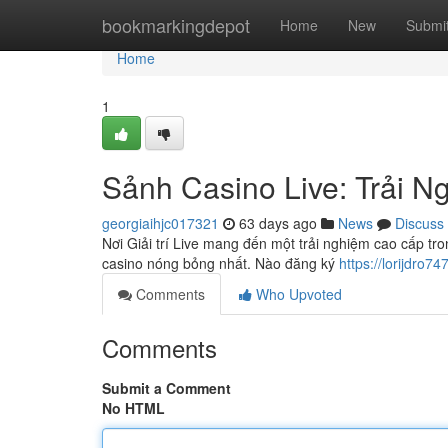
Home
bookmarkingdepot
Home
New
Submi
Home
1
Sảnh Casino Live: Trải 
georgiaihjc017321
63 days ago
News
Discuss
Nơi Giải trí Live mang đến một trải nghiệm cao cấp t
casino nóng bỏng nhất. Nào đăng ký
https://lorijdro7
Comments
Who Upvoted
Comments
Submit a Comment
No HTML