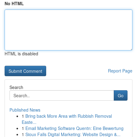
No HTML
HTML is disabled
Report Page
Search
Go
Published News
1
Bring back More Area with Rubbish Removal
Easte...
1
Email Marketing Software Quentn: Eine Bewertung
1
Sioux Falls Digital Marketing: Website Design &...