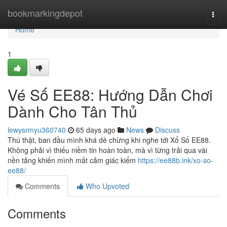
Home
bookmarkingdepot
Togg
navi
Home
1
Vé Số EE88: Hướng Dẫn Chơi
Dành Cho Tân Thủ
lewysrmyu360740
65 days ago
News
Discuss
Thú thật, ban đầu mình khá dè chừng khi nghe tới Xổ Số EE88.
Không phải vì thiếu niềm tin hoàn toàn, mà vì từng trải qua vài
nền tảng khiến mình mất cảm giác kiểm
https://ee88b.ink/xo-so-
ee88/
Comments
Who Upvoted
Comments