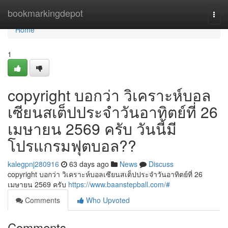
Home
bookmarkingdepot
Togg
navi
Home
1
copyright บอกว่า วิเคราะห์บอล
เซียนสเต็ปประจำวันอาทิตย์ที่ 26
เมษายน 2569 ครับ วันนี้มี
โปรแกรมฟุตบอล??
kalegpnj280916
63 days ago
News
Discuss
copyright บอกว่า วิเคราะห์บอลเซียนสเต็ปประจำวันอาทิตย์ที่ 26
เมษายน 2569 ครับ
https://www.baanstepball.com/#
Comments
Who Upvoted
Comments