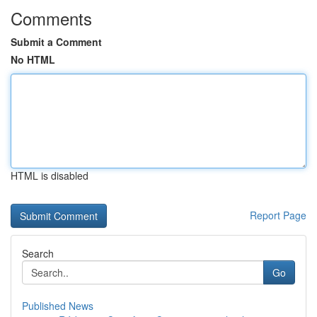
Comments
Submit a Comment
No HTML
HTML is disabled
Report Page
Search
Go
Published News