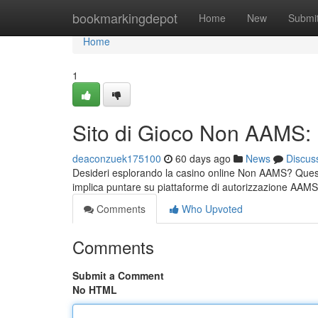
Home
bookmarkingdepot
Home
New
Submi
Home
1
Sito di Gioco Non AAMS:
deaconzuek175100
60 days ago
News
Discus
Desideri esplorando la casino online Non AAMS? Questa 
implica puntare su piattaforme di autorizzazione AAMS,
Comments
Who Upvoted
Comments
Submit a Comment
No HTML