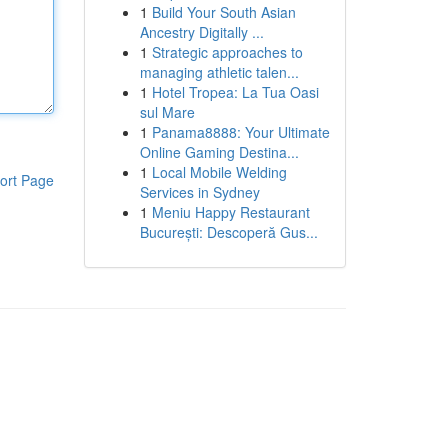
1
Build Your South Asian
Ancestry Digitally ...
1
Strategic approaches to
managing athletic talen...
1
Hotel Tropea: La Tua Oasi
sul Mare
1
Panama8888: Your Ultimate
Online Gaming Destina...
1
Local Mobile Welding
ort Page
Services in Sydney
1
Meniu Happy Restaurant
București: Descoperă Gus...