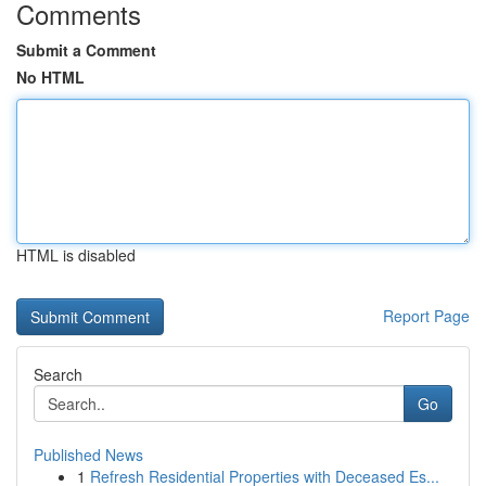
Comments
Submit a Comment
No HTML
HTML is disabled
Report Page
Search
Go
Published News
1
Refresh Residential Properties with Deceased Es...