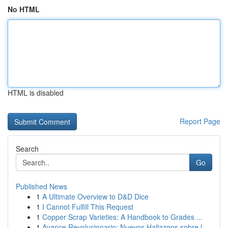
No HTML
HTML is disabled
Report Page
Search
Go
Published News
1
A Ultimate Overview to D&D Dice
1
I Cannot Fulfill This Request
1
Copper Scrap Varieties: A Handbook to Grades ...
1
Avance Revolucionario: Nuevos Hallazgos sobre l...