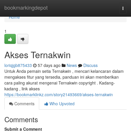
Home
bookmarkingdepot
Togg
navi
Home
1
Akses Ternakwin
loriqjgb875433
57 days ago
News
Discuss
Untuk Anda pemain setia Ternakwin , mencari kelancaran dalam
mengakses fitur yang tersedia, panduan ini akan memberikan
cara paling akurat mengenai Ternakwin copyright . Kadang-
kadang , link akses
https://bookmarklinkz.com/story21493669/akses-ternakwin
Comments
Who Upvoted
Comments
Submit a Comment